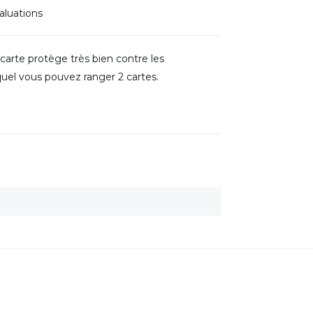
aluations
arte protège très bien contre les
quel vous pouvez ranger 2 cartes.