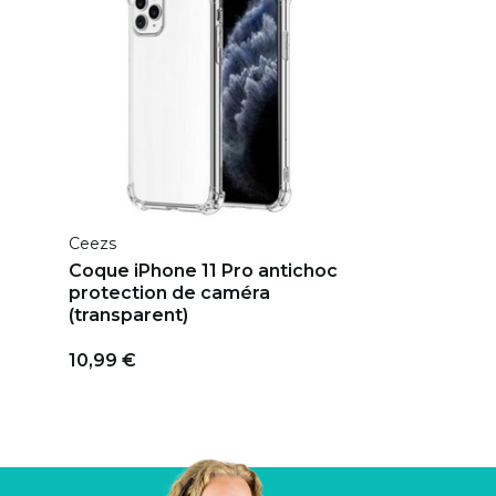
Ceezs
Coque iPhone 11 Pro antichoc
protection de caméra
(transparent)
10,99 €