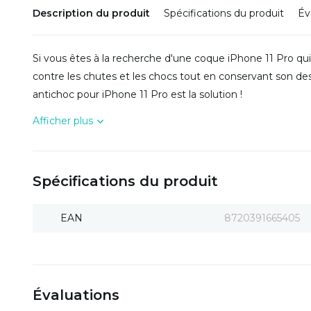
Description du produit
Spécifications du produit
Év
Si vous êtes à la recherche d'une coque iPhone 11 Pro q
contre les chutes et les chocs tout en conservant son de
antichoc pour iPhone 11 Pro est la solution !
Afficher plus
Spécifications du produit
EAN
8720391665405
Évaluations