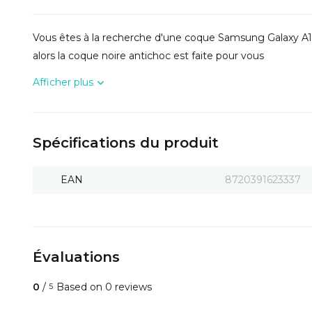
Vous êtes à la recherche d'une coque Samsung Galaxy A12
alors la coque noire antichoc est faite pour vous
Afficher plus
Spécifications du produit
EAN
8720391623337
Évaluations
0
/
Based on 0 reviews
5