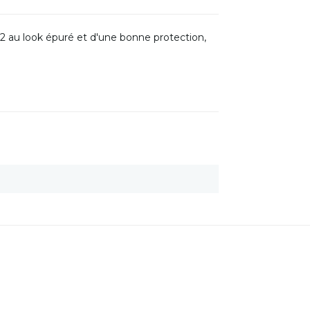
 au look épuré et d'une bonne protection,