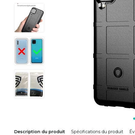
Description du produit
Spécifications du produit
Év