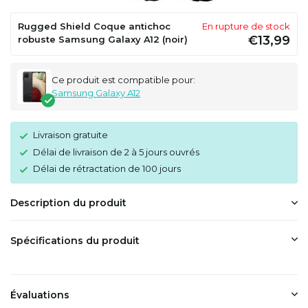
Rugged Shield Coque antichoc
En rupture de stock
€13,99
robuste Samsung Galaxy A12 (noir)
Ce produit est compatible pour:
Samsung Galaxy A12
Livraison gratuite
Délai de livraison de 2 à 5 jours ouvrés
Délai de rétractation de 100 jours
Description du produit
Spécifications du produit
Évaluations