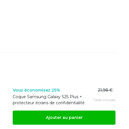
Vous économisez 25%
21,98 €
Coque Samsung Galaxy S25 Plus +
Taxes incluses
protecteur écrans de confidentialité
Ajouter au panier