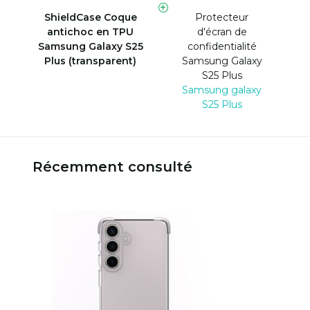
ShieldCase Coque
Protecteur
antichoc en TPU
d'écran de
Samsung Galaxy S25
confidentialité
Plus (transparent)
Samsung Galaxy
S25 Plus
Samsung galaxy
S25 Plus
Récemment consulté