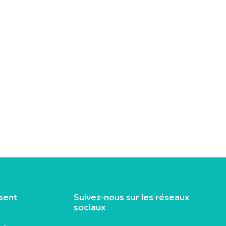
isent
Suivez-nous sur les réseaux
sociaux