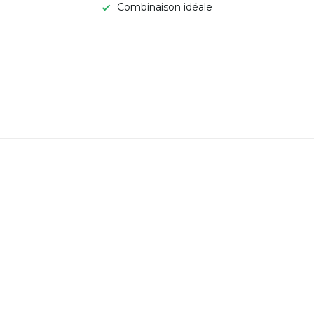
Combinaison idéale