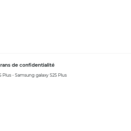
ans de confidentialité
5 Plus - Samsung galaxy S25 Plus