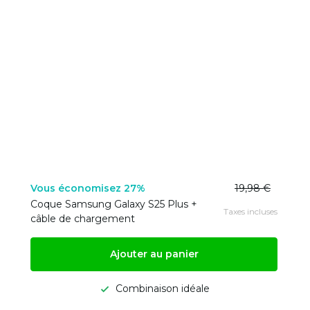
Vous économisez 27%
19,98 €
Coque Samsung Galaxy S25 Plus +
Taxes incluses
câble de chargement
Ajouter au panier
Combinaison idéale