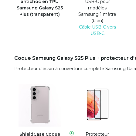
antichoc en TPU
USB-C pour
Samsung Galaxy S25
modèles
Plus (transparent)
Samsung 1 mètre
(bleu)
Câble USB-C vers
USB-C
Coque Samsung Galaxy S25 Plus + protecteur d'
Protecteur d'écran à couverture complète Samsung Galax
ShieldCase Coque
Protecteur