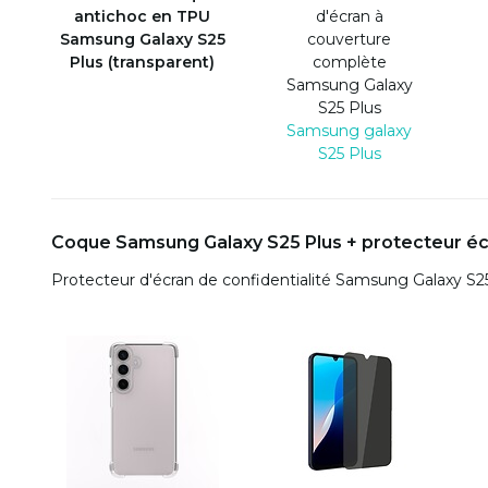
antichoc en TPU
d'écran à
Samsung Galaxy S25
couverture
Plus (transparent)
complète
Samsung Galaxy
S25 Plus
Samsung galaxy
S25 Plus
Coque Samsung Galaxy S25 Plus + protecteur écr
Protecteur d'écran de confidentialité Samsung Galaxy S2