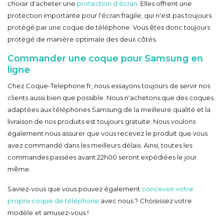
choisir d'acheter une
protection d'écran
. Elles offrent une
protection importante pour l'écran fragile, qui n'est pas toujours
protégé par une coque de téléphone. Vous êtes donc toujours
protégé de manière optimale des deux côtés.
Commander une coque pour Samsung en
ligne
Chez Coque-Telephone.fr, nous essayons toujours de servir nos
clients aussi bien que possible. Nous n'achetons que des coques
adaptées aux téléphones Samsung de la meilleure qualité et la
livraison de nos produits est toujours gratuite. Nous voulons
également nous assurer que vous recevez le produit que vous
avez commandé dans les meilleurs délais. Ainsi, toutes les
commandes passées avant 22h00 seront expédiées le jour
même.
Saviez-vous que vous pouvez également
concevoir votre
propre coque de téléphone
avec nous ? Choisissez votre
modèle et amusez-vous !