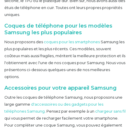
silicone, le TPU ou le plastique dur. Bien sûr, nous avons aussi des
étuis de téléphone en cuir. Toutes ont leurs propres propriétés
uniques.
Coques de téléphone pour les modèles
Samsung les plus populaires
Nous proposons des
coques pour les smartphones
Samsung les
plus populaires et les plus récents. Ces modèles, souvent
coûteux mais aussi fragiles, méritent la meilleure protection et ils
l'obtiennent avec l'une de nos coques pour Samsung. Nous vous
présentons ci-dessous quelques-unes de nos meilleures
options.
Accessoires pour votre appareil Samsung
Outre les coques de téléphone Samsung, nous proposons une
large gamme
d'accessoires ou des gadgets pour les
téléphones Samsung
. Pensez par exemple à un
chargeur sans fil
qui vous permet de recharger facilement votre smartphone.
Pour compléter une coque Samsung, vous pouvez également