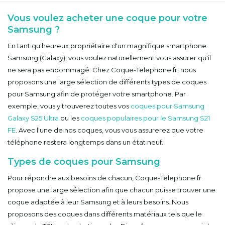
Vous voulez acheter une coque pour votre
Samsung ?
En tant qu'heureux propriétaire d'un magnifique smartphone
Samsung (Galaxy), vous voulez naturellement vous assurer qu'il
ne sera pas endommagé. Chez Coque-Telephone.fr, nous
proposons une large sélection de différents types de coques
pour Samsung afin de protéger votre smartphone. Par
exemple, vous y trouverez toutes vos
coques pour Samsung
Galaxy S25 Ultra
ou les
coques populaires pour le Samsung S21
FE
. Avec l'une de nos coques, vous vous assurerez que votre
téléphone restera longtemps dans un état neuf.
Types de coques pour Samsung
Pour répondre aux besoins de chacun, Coque-Telephone.fr
propose une large sélection afin que chacun puisse trouver une
coque adaptée à leur Samsung et à leurs besoins. Nous
proposons des coques dans différents matériaux tels que le