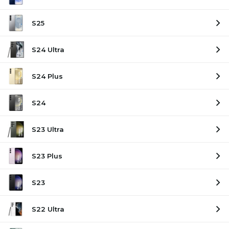
S25
S24 Ultra
S24 Plus
S24
S23 Ultra
S23 Plus
S23
S22 Ultra