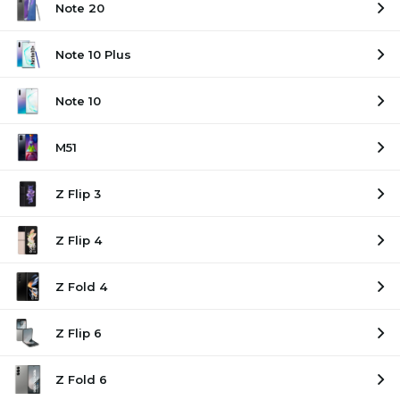
Note 20
Note 10 Plus
Note 10
M51
Z Flip 3
Z Flip 4
Z Fold 4
Z Flip 6
Z Fold 6