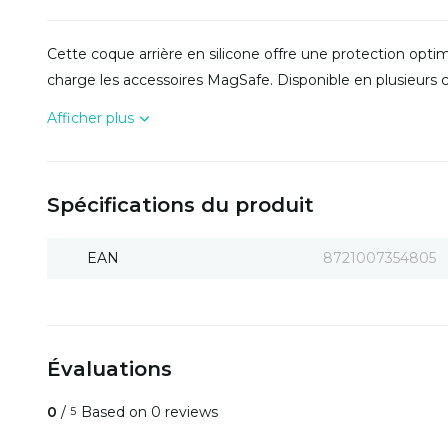
Cette coque arrière en silicone offre une protection opti
charge les accessoires MagSafe. Disponible en plusieurs 
Afficher plus
Spécifications du produit
EAN
8721007354805
Évaluations
0
/
Based on 0 reviews
5