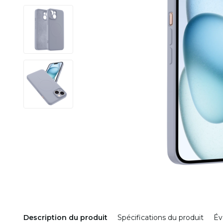
Description du produit
Spécifications du produit
Év