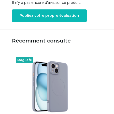
Il n'y a pas encore d'avis sur ce produit..
Publiez votre propre évaluation
Récemment consulté
MagSafe