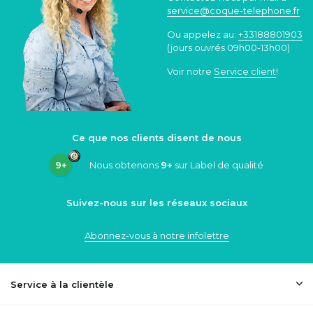
service@coque
-telephone.fr
Ou appelez au:
+33188801903
(jours ouvrés 09h00-13h00)
Voir notre
Service client
!
Ce que nos clients disent de nous
9+
Nous obtenons
9+
sur Label de qualité
Suivez-nous sur les réseaux sociaux
Abonnez-vous à notre infolettre
Service à la clientèle