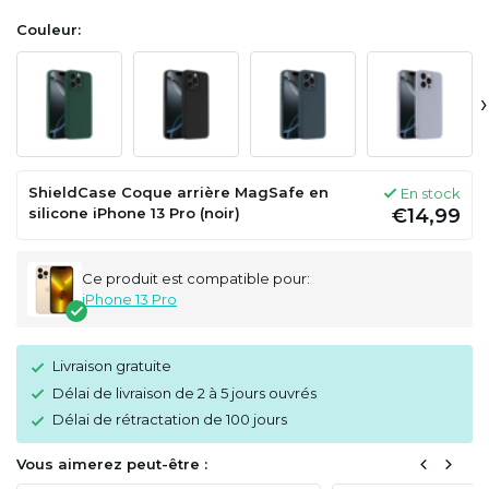
Couleur:
›
ShieldCase Coque arrière MagSafe en
En stock
silicone iPhone 13 Pro (noir)
€14,99
Ce produit est compatible pour:
iPhone 13 Pro
Livraison gratuite
Délai de livraison de 2 à 5 jours ouvrés
Délai de rétractation de 100 jours
Vous aimerez peut-être :