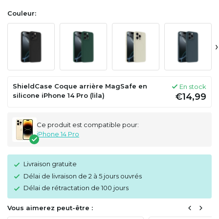
Couleur:
›
ShieldCase Coque arrière MagSafe en
En stock
silicone iPhone 14 Pro (lila)
€14,99
Ce produit est compatible pour:
iPhone 14 Pro
Livraison gratuite
Délai de livraison de 2 à 5 jours ouvrés
Délai de rétractation de 100 jours
Vous aimerez peut-être :