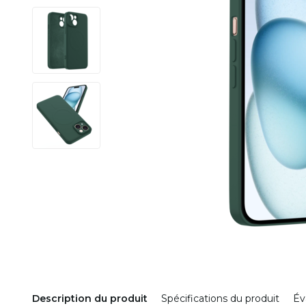
Description du produit
Spécifications du produit
Év