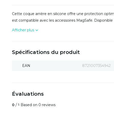
Cette coque arrière en silicone offre une protection opti
est compatible avec les accessoires MagSafe. Disponible 
Afficher plus
Spécifications du produit
EAN
8721007354942
Évaluations
0
/
Based on 0 reviews
5