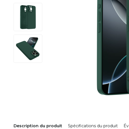
Description du produit
Spécifications du produit
Év