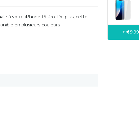
ale à votre iPhone 16 Pro. De plus, cette
nible en plusieurs couleurs
+ €9,9