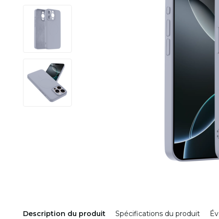
Description du produit
Spécifications du produit
Év