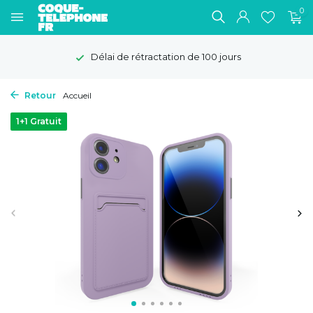
0
Délai de rétractation de 100 jours
Retour
Accueil
1+1 Gratuit