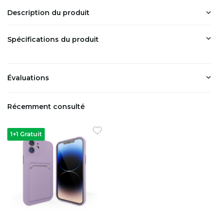
Description du produit
Spécifications du produit
Évaluations
Récemment consulté
1+1 Gratuit