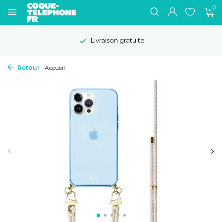
0
Livraison gratuite
Retour
Accueil