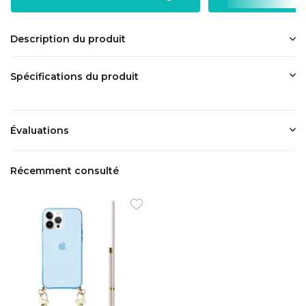
Description du produit
Spécifications du produit
Évaluations
Récemment consulté