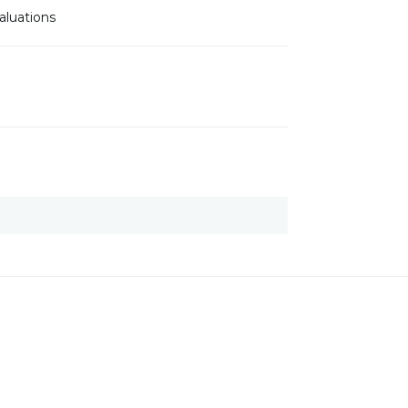
aluations