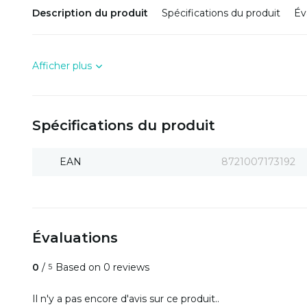
Description du produit
Spécifications du produit
Év
Afficher plus
Spécifications du produit
EAN
8721007173192
Évaluations
0
/
Based on 0 reviews
5
Il n'y a pas encore d'avis sur ce produit..