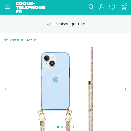
0
Livraison gratuite
Retour
Accueil