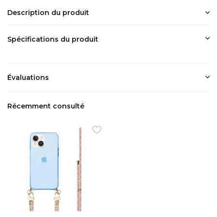
Description du produit
Spécifications du produit
Évaluations
Récemment consulté