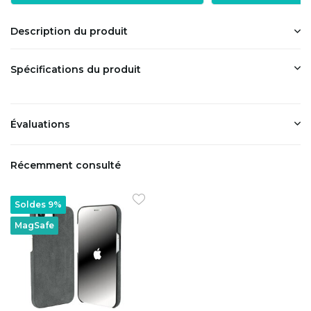
Description du produit
Spécifications du produit
Évaluations
Récemment consulté
Soldes 9%
MagSafe