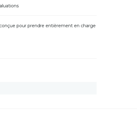
aluations
t conçue pour prendre entièrement en charge