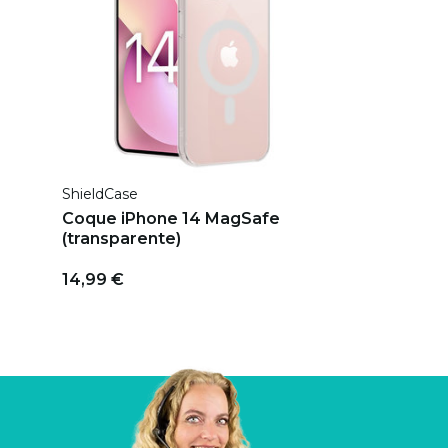
ShieldCase
Coque iPhone 14 MagSafe
(transparente)
14,99 €