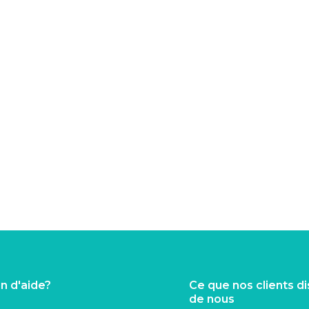
n d'aide?
Ce que nos clients d
de nous