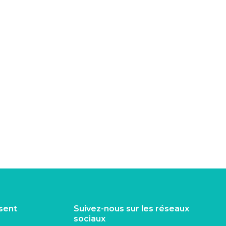
isent
Suivez-nous sur les réseaux
sociaux