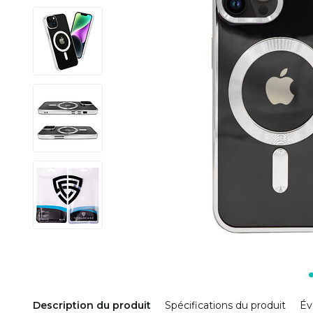
Description du produit
Spécifications du produit
Év