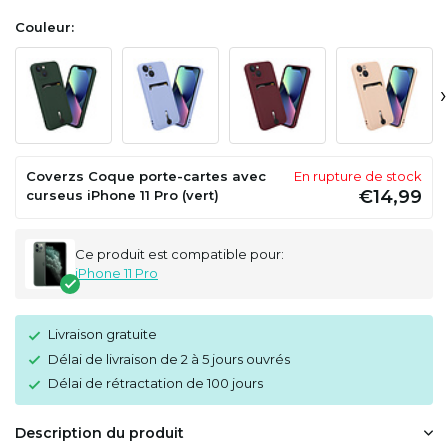
Couleur:
›
Coverzs Coque porte-cartes avec
En rupture de stock
€14,99
curseus iPhone 11 Pro (vert)
Ce produit est compatible pour:
iPhone 11 Pro
Livraison gratuite
Délai de livraison de 2 à 5 jours ouvrés
Délai de rétractation de 100 jours
Description du produit