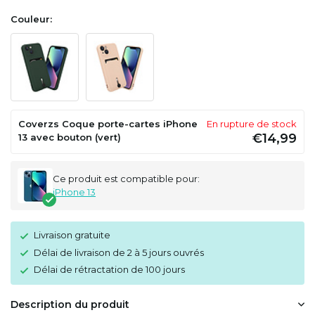
Couleur:
Coverzs Coque porte-cartes iPhone
En rupture de stock
€14,99
13 avec bouton (vert)
Ce produit est compatible pour:
iPhone 13
Livraison gratuite
Délai de livraison de 2 à 5 jours ouvrés
Délai de rétractation de 100 jours
Description du produit