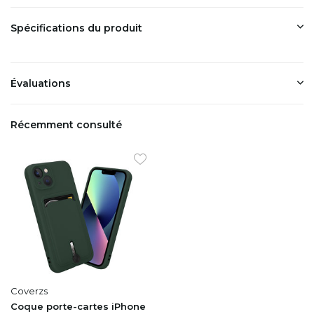
Spécifications du produit
Évaluations
Récemment consulté
Coverzs
Coque porte-cartes iPhone