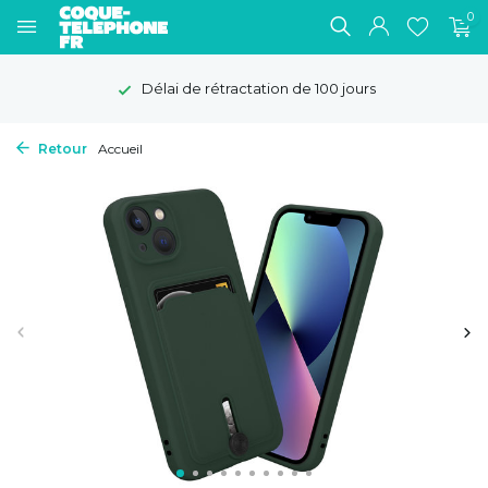
0
Délai de rétractation de 100 jours
Retour
Accueil