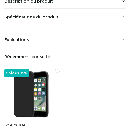
Description du produit
Spécifications du produit
Évaluations
Récemment consulté
Soldes 35%
ShieldCase