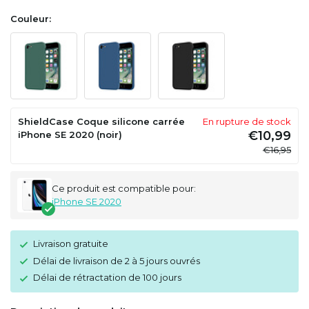
Couleur:
ShieldCase Coque silicone carrée
En rupture de stock
€10,99
iPhone SE 2020 (noir)
€16,95
Ce produit est compatible pour:
iPhone SE 2020
Livraison gratuite
Délai de livraison de 2 à 5 jours ouvrés
Délai de rétractation de 100 jours