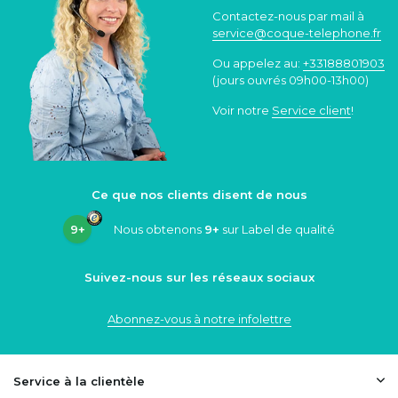
Contactez-nous par mail à
service@coque
-telephone.fr
Ou appelez au:
+33188801903
(jours ouvrés 09h00-13h00)
Voir notre
Service client
!
Ce que nos clients disent de nous
9+
Nous obtenons
9+
sur Label de qualité
Suivez-nous sur les réseaux sociaux
Abonnez-vous à notre infolettre
Service à la clientèle