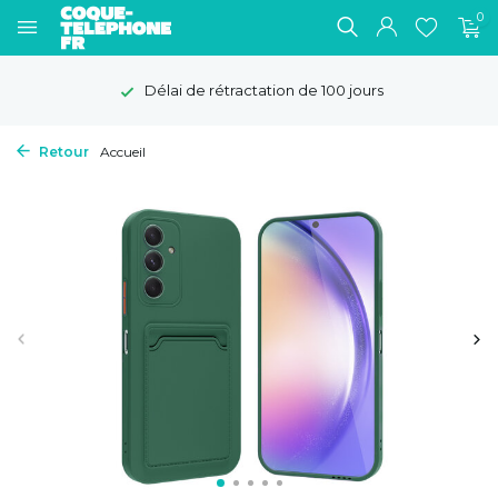
0
Délai de rétractation de 100 jours
Retour
Accueil