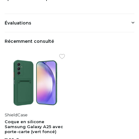
Évaluations
Récemment consulté
ShieldCase
Coque en silicone
Samsung Galaxy A25 avec
porte-carte (vert foncé)