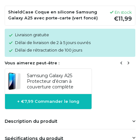
ShieldCase Coque en silicone Samsung
En stock
Galaxy A25 avec porte-carte (vert foncé)
€11,99
Livraison gratuite
Délai de livraison de 2 à 5 jours ouvrés
Délai de rétractation de 100 jours
Vous aimerez peut-être :
Samsung Galaxy A25
Protecteur d’écran à
couverture complète
+ €7,99 Commander le long
Description du produit
Spécifications du produit