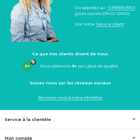
Ou appelez au:
+33188801903
(jours ouvrés 09h00-13h00)
Voir notre
Service client
!
Ce que nos clients disent de nous
9+
Nous obtenons
9+
sur Label de qualité
Suivez-nous sur les réseaux sociaux
Abonnez-vous à notre infolettre
Service à la clientèle
Mon compte