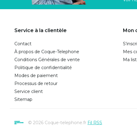
Service à la clientèle
Mon 
Contact
S'inscr
À propos de Coque-Telephone
Mes 
Conditions Générales de vente
Ma lis
Politique de confidentialité
Modes de paiement
Processus de retour
Service client
Sitemap
© 2026 Coque-telephone.fr
Fil RSS