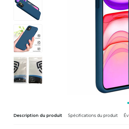
Description du produit
Spécifications du produit
Év