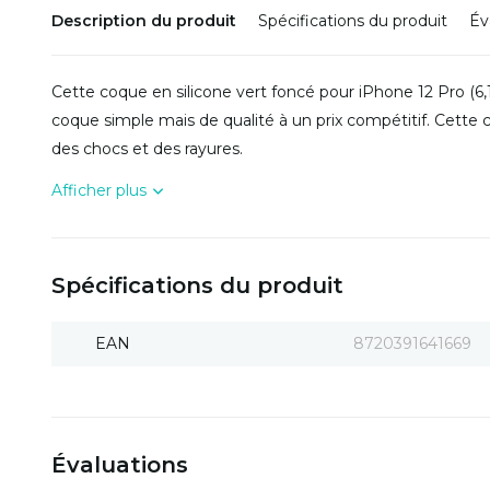
Description du produit
Spécifications du produit
Év
Cette coque en silicone vert foncé pour iPhone 12 Pro (
coque simple mais de qualité à un prix compétitif. Cette 
des chocs et des rayures.
Afficher plus
Spécifications du produit
EAN
8720391641669
Évaluations