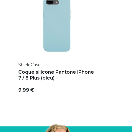
ShieldCase
Coque silicone Pantone iPhone
7 / 8 Plus (bleu)
9,99 €