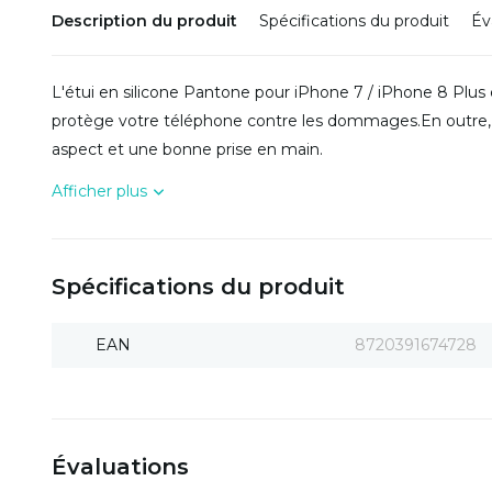
Description du produit
Spécifications du produit
Év
L'étui en silicone Pantone pour iPhone 7 / iPhone 8 Plus e
protège votre téléphone contre les dommages.En outre, i
aspect et une bonne prise en main.
Afficher plus
Spécifications du produit
EAN
8720391674728
Évaluations