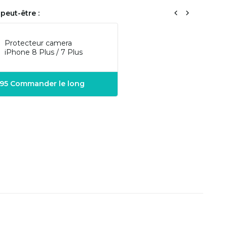
peut-être :
Protecteur camera
iPhone 8 Plus / 7 Plus
,95 Commander le long