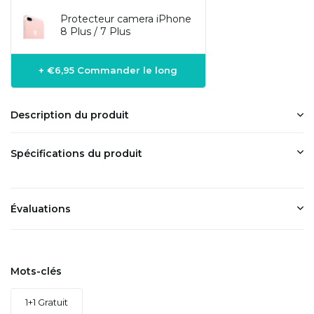
Protecteur camera iPhone
8 Plus / 7 Plus
+ €6,95 Commander le long
Description du produit
Spécifications du produit
Évaluations
Mots-clés
1+1 Gratuit