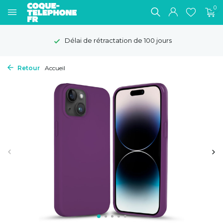
0
Délai de rétractation de 100 jours
Retour
Accueil