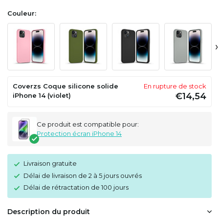
Couleur:
›
Coverzs Coque silicone solide
En rupture de stock
€14,54
iPhone 14 (violet)
Ce produit est compatible pour:
Protection écran iPhone 14
Livraison gratuite
Délai de livraison de 2 à 5 jours ouvrés
Délai de rétractation de 100 jours
Description du produit