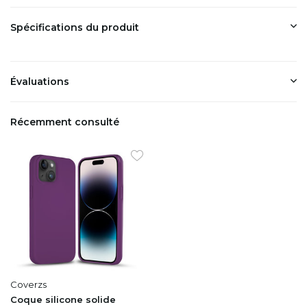
Spécifications du produit
Évaluations
Récemment consulté
Coverzs
Coque silicone solide