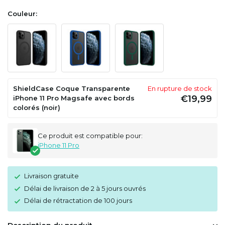
Couleur:
ShieldCase Coque Transparente
En rupture de stock
€19,99
iPhone 11 Pro Magsafe avec bords
colorés (noir)
Ce produit est compatible pour:
iPhone 11 Pro
Livraison gratuite
Délai de livraison de 2 à 5 jours ouvrés
Délai de rétractation de 100 jours