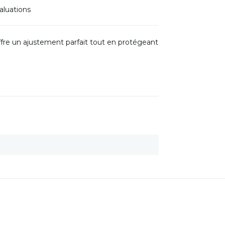
aluations
fre un ajustement parfait tout en protégeant