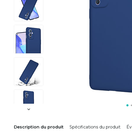
Description du produit
Spécifications du produit
Év