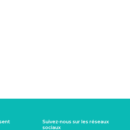
isent
Suivez-nous sur les réseaux
sociaux