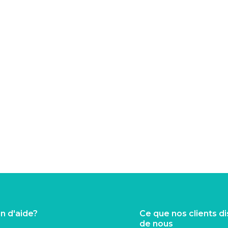
n d'aide?
Ce que nos clients d
de nous