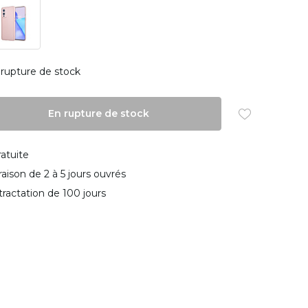
rupture de stock
En rupture de stock
ratuite
vraison de 2 à 5 jours ouvrés
tractation de 100 jours