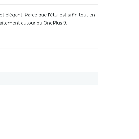
t élégant. Parce que l'étui est si fin tout en
faitement autour du OnePlus 9.