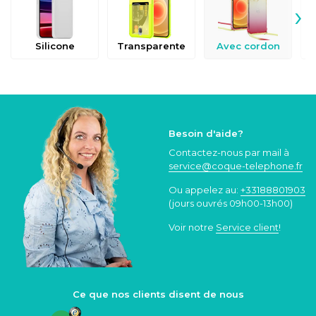
›
Silicone
Transparente
Avec cordon
Besoin d'aide?
Contactez-nous par mail à
service@coque
-telephone.fr
Ou appelez au:
+33188801903
(jours ouvrés 09h00-13h00)
Voir notre
Service client
!
Ce que nos clients disent de nous