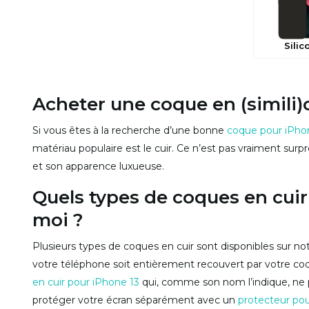
Silic
Acheter une coque en (simili)
Si vous êtes à la recherche d’une bonne
coque pour iPho
matériau populaire est le cuir. Ce n’est pas vraiment surpr
et son apparence luxueuse.
Quels types de coques en cuir
moi ?
Plusieurs types de coques en cuir sont disponibles sur n
votre téléphone soit entièrement recouvert par votre c
en cuir pour iPhone 13
qui, comme son nom l’indique, ne p
protéger votre écran séparément avec un
protecteur pou