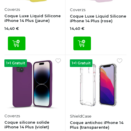
Coverzs
Coverzs
Coque Luxe Liquid Silicone
Coque Luxe Liquid Silicone
iPhone 14 Plus (jaune)
iPhone 14 Plus (rose)
14,40 €
14,40 €
1+1 Gratuit
1+1 Gratuit
Coverzs
ShieldCase
Coque silicone solide
Coque antichoc iPhone 14
iPhone 14 Plus (violet)
Plus (transparente)