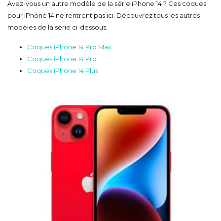
Avez-vous un autre modèle de la série iPhone 14 ? Ces coques
pour iPhone 14 ne rentrent pas ici. Découvrez tous les autres
modèles de la série ci-dessous.
Coques iPhone 14 Pro Max
Coques iPhone 14 Pro
Coques iPhone 14 Plus