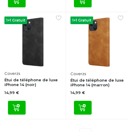
1+1 Gratuit
1+1 Gratuit
Coverzs
Coverzs
Étui de téléphone de luxe
Étui de téléphone de luxe
iPhone 14 (noir)
iPhone 14 (marron)
14,99 €
14,99 €