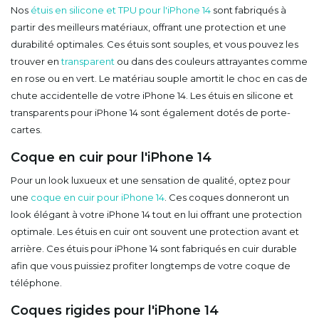
Nos
étuis en silicone et TPU pour l'iPhone 14
sont fabriqués à
partir des meilleurs matériaux, offrant une protection et une
durabilité optimales. Ces étuis sont souples, et vous pouvez les
trouver en
transparent
ou dans des couleurs attrayantes comme
en rose ou en vert. Le matériau souple amortit le choc en cas de
chute accidentelle de votre iPhone 14. Les étuis en silicone et
transparents pour iPhone 14 sont également dotés de porte-
cartes.
Coque en cuir pour l'iPhone 14
Pour un look luxueux et une sensation de qualité, optez pour
une
coque en cuir pour iPhone 14
. Ces coques donneront un
look élégant à votre iPhone 14 tout en lui offrant une protection
optimale. Les étuis en cuir ont souvent une protection avant et
arrière. Ces étuis pour iPhone 14 sont fabriqués en cuir durable
afin que vous puissiez profiter longtemps de votre coque de
téléphone.
Coques rigides pour l'iPhone 14