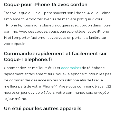
Coque pour iPhone 14 avec cordon
Êtes-vous quelqu'un qui perd souvent son iPhone 14, ou qui aime
simplement l'emporter avec lui de manière pratique ? Pour
l'iPhone 14, nous avons plusieurs coques avec cordon dans notre
gamme. Avec ces coques, vous pourrez protéger votre iPhone
14 et l'emporter facilement avec vous en portant la lanière sur
votre épaule.
Commandez rapidement et facilement sur
Coque-Telephone.fr
Commandez les meilleurs étuis et
accessoires
de téléphone
rapidement et facilement sur Coque-Telephone.fr. N'oubliez pas
de commander des accessoires pour iPhone afin de tirer le
meilleur parti de votre iPhone 14. Avez-vous commandé avant 22
heures un jour ouvrable ? Alors, votre commande sera envoyée
le jour même.
Un étui pour les autres appareils