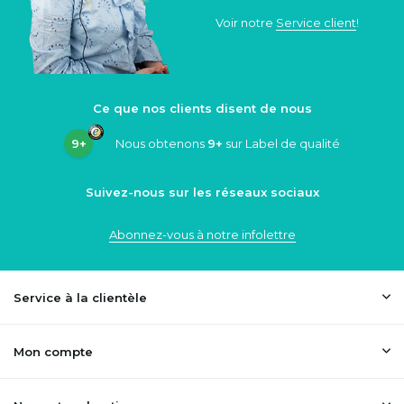
Voir notre
Service client
!
Ce que nos clients disent de nous
9+
Nous obtenons
9+
sur Label de qualité
Suivez-nous sur les réseaux sociaux
Abonnez-vous à notre infolettre
Service à la clientèle
Mon compte