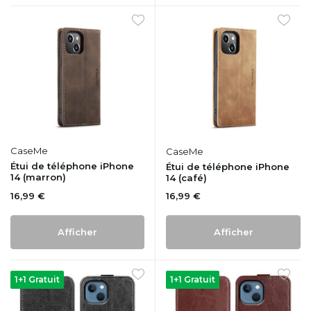
CaseMe
CaseMe
Étui de téléphone iPhone
Étui de téléphone iPhone
14 (marron)
14 (café)
16,99 €
16,99 €
Afficher
Afficher
1+1 Gratuit
1+1 Gratuit