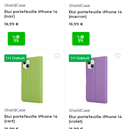
ShieldCase
ShieldCase
Étui portefeuille iPhone 14
Étui portefeuille iPhone 14
(noir)
(marron)
16,99 €
16,99 €
1+1 Gratuit
1+1 Gratuit
ShieldCase
ShieldCase
Étui portefeuille iPhone 14
Étui portefeuille iPhone 14
(vert)
(violet)
16,99 €
16,99 €