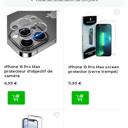
iPhone 15 Pro Max
iPhone 15 Pro Max screen
protecteur d'objectif de
protector (verre trempé)
caméra
6,99 €
11,99 €