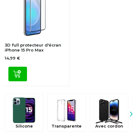
3D full protecteur d'écran
iPhone 15 Pro Max
14,99 €
›
Silicone
Transparente
Avec cordon