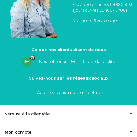
Ou appelez au:
+33188801903
(jours ouvrés 09h00-13h00)
Voir notre
Service client
!
Ce que nos clients disent de nous
9+
Nous obtenons
9+
sur Label de qualité
Suivez-nous sur les réseaux sociaux
Abonnez-vous à notre infolettre
Service à la clientèle
Mon compte