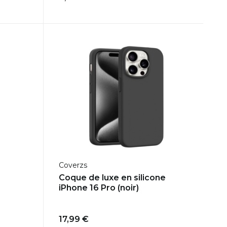
Coverzs
Coque de luxe en silicone
iPhone 16 Pro (noir)
17,99 €