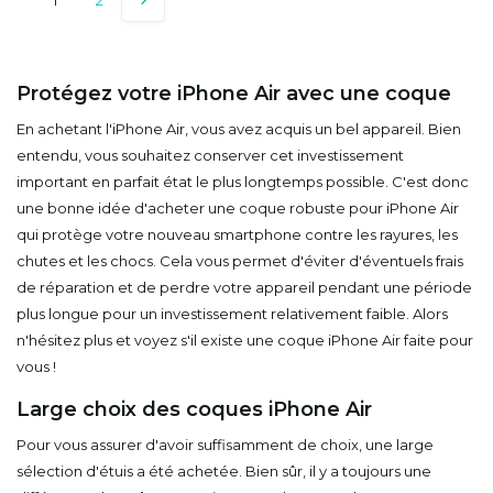
Protégez votre iPhone Air avec une coque
En achetant l'iPhone Air, vous avez acquis un bel appareil. Bien
entendu, vous souhaitez conserver cet investissement
important en parfait état le plus longtemps possible. C'est donc
une bonne idée d'acheter une coque robuste pour iPhone Air
qui protège votre nouveau smartphone contre les rayures, les
chutes et les chocs. Cela vous permet d'éviter d'éventuels frais
de réparation et de perdre votre appareil pendant une période
plus longue pour un investissement relativement faible. Alors
n'hésitez plus et voyez s'il existe une coque iPhone Air faite pour
vous !
Large choix des coques iPhone Air
Pour vous assurer d'avoir suffisamment de choix, une large
sélection d'étuis a été achetée. Bien sûr, il y a toujours une