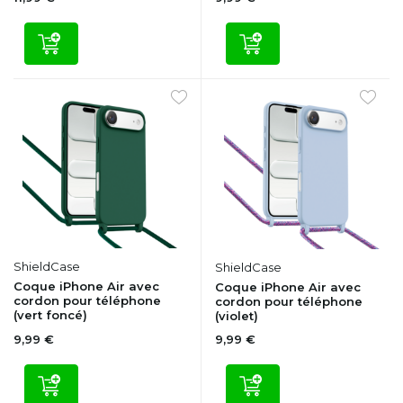
ShieldCase
ShieldCase
Coque iPhone Air avec
Coque iPhone Air avec
cordon pour téléphone
cordon pour téléphone
(vert foncé)
(violet)
9,99 €
9,99 €