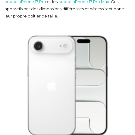
coques iPhone 17 Pro
et les
coques iPhone 17 Pro Max
. Ces
appareils ont des dimensions différentes et nécessitent donc
leur propre boîtier de taille,