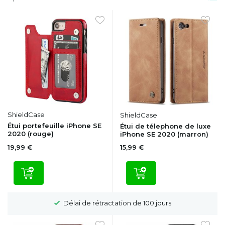
ShieldCase
ShieldCase
Étui portefeuille iPhone SE
Étui de télephone de luxe
2020 (rouge)
iPhone SE 2020 (marron)
19,99 €
15,99 €
Délai de rétractation de 100 jours