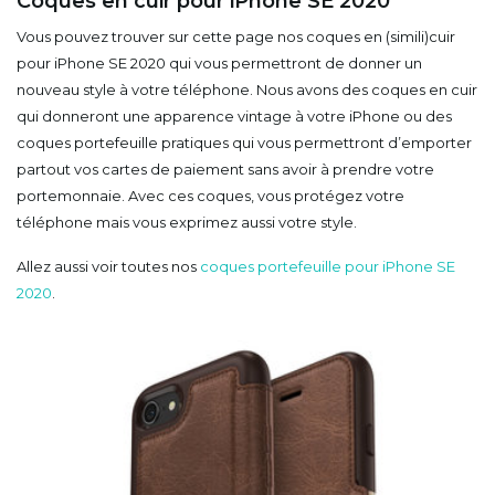
Coques en cuir pour iPhone SE 2020
Vous pouvez trouver sur cette page nos coques en (simili)cuir
pour iPhone SE 2020 qui vous permettront de donner un
nouveau style à votre téléphone. Nous avons des coques en cuir
qui donneront une apparence vintage à votre iPhone ou des
coques portefeuille pratiques qui vous permettront d’emporter
partout vos cartes de paiement sans avoir à prendre votre
portemonnaie. Avec ces coques, vous protégez votre
téléphone mais vous exprimez aussi votre style.
Allez aussi voir toutes nos
coques portefeuille pour iPhone SE
2020
.