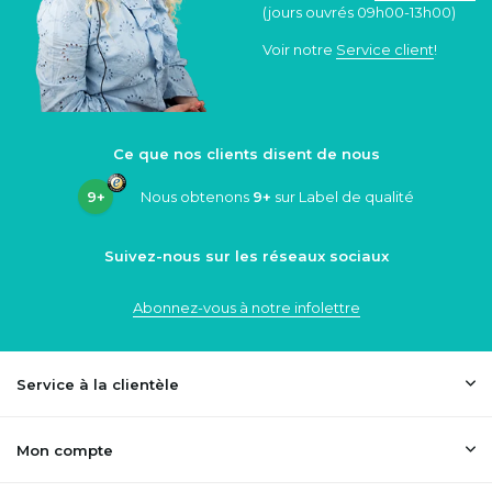
(jours ouvrés 09h00-13h00)
Voir notre
Service client
!
Ce que nos clients disent de nous
9+
Nous obtenons
9+
sur Label de qualité
Suivez-nous sur les réseaux sociaux
Abonnez-vous à notre infolettre
Service à la clientèle
Mon compte