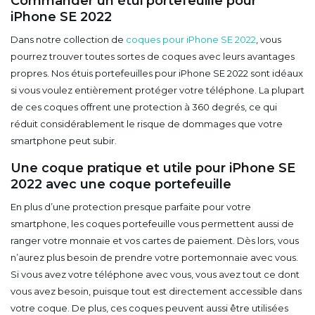
Commander un étui portefeuille pour
iPhone SE 2022
Dans notre collection de
coques pour iPhone SE 2022
, vous
pourrez trouver toutes sortes de coques avec leurs avantages
propres. Nos étuis portefeuilles pour iPhone SE 2022 sont idéaux
si vous voulez entièrement protéger votre téléphone. La plupart
de ces coques offrent une protection à 360 degrés, ce qui
réduit considérablement le risque de dommages que votre
smartphone peut subir.
Une coque pratique et utile pour iPhone SE
2022 avec une coque portefeuille
En plus d’une protection presque parfaite pour votre
smartphone, les coques portefeuille vous permettent aussi de
ranger votre monnaie et vos cartes de paiement. Dès lors, vous
n’aurez plus besoin de prendre votre portemonnaie avec vous.
Si vous avez votre téléphone avec vous, vous avez tout ce dont
vous avez besoin, puisque tout est directement accessible dans
votre coque. De plus, ces coques peuvent aussi être utilisées