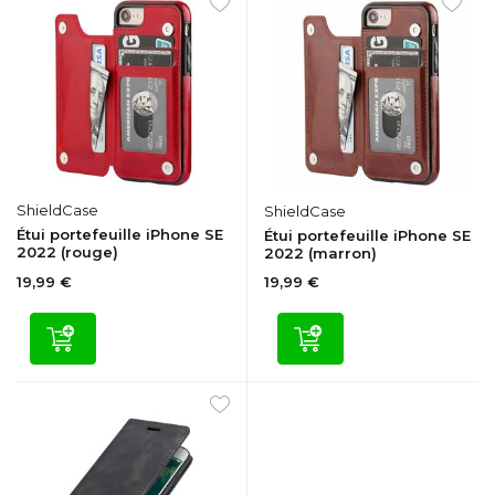
ShieldCase
ShieldCase
Étui portefeuille iPhone SE
Étui portefeuille iPhone SE
2022 (rouge)
2022 (marron)
19,99 €
19,99 €