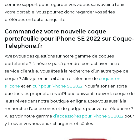
comme support pour regarder vos vidéos sans avoir à tenir
votre portable. Vous pourrez donc regarder vos séries
préférées en toute tranquillité !
Commandez votre nouvelle coque
portefeuille pour iPhone SE 2022 sur Coque-
Telephone.fr
Avez-vous des questions sur notre gamme de coques
portefeuille ? N’hésitez pas à prendre contact avec notre
service clientèle. Vous êtes à la recherche d’un autre type de
coque ? Allez jeter un œil à notre sélection de
coques en
silicone
et en
cuir pour iPhone SE 2022
. Nous faisons en sorte
que tous les propriétaires d’iPhone puissent trouver la coque de
leurs rêves dans notre boutique en ligne. Êtes-vous aussi à la
recherche d’accessoires et de gadgets pour votre téléphone ?
Allez voir notre gamme
d’accessoires pour iPhone SE 2022
pour
y trouver vos nouveaux chargeurs et câbles.