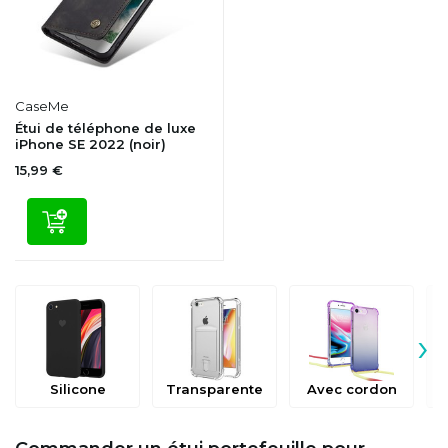
CaseMe
Étui de téléphone de luxe
iPhone SE 2022 (noir)
15,99 €
›
Silicone
Transparente
Avec cordon