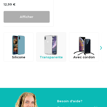
12,99 €
Afficher
›
Silicone
Transparente
Avec cordon
Besoin d'aide?