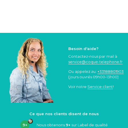
Besoin d'aide?
Contactez-nous par mail à
service@coque
-telephone.fr
Ou appelez au:
+33188801903
(jours ouvrés 09h00-13h00)
Voir notre
Service client
!
Ce que nos clients disent de nous
9+
Nous obtenons
9+
sur Label de qualité