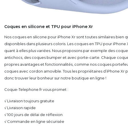
Coques en silicone et TPU pour iPhone Xr
Nos coques en silicone pour iPhone Xr sont toutes similaires bien 
disponibles dans plusieurs coloris. Les coques en TPU pour iPhone 
quant à elles plus variées. Nous proposons par exemple des coque
antichocs, des coques bumper et avec porte-carte. Chaque coque
propres avantages et fonctionnalités, comme nos coques portefeui
coques avec cordon amovible. Tous les propriétaires d’iPhone Xr 
donc trouver leur bonheur sur notre boutique en ligne !
Coque-Telephone.fr vous promet :
√ Livraison toujours gratuite
√ Livraison rapide
√ 100 jours de délai de réflexion
√ Commande en ligne sécurisée