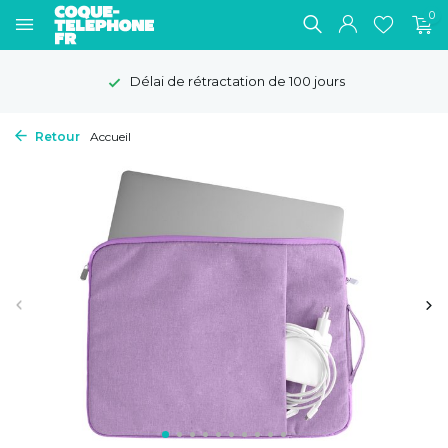
0
Délai de rétractation de 100 jours
Retour
Accueil