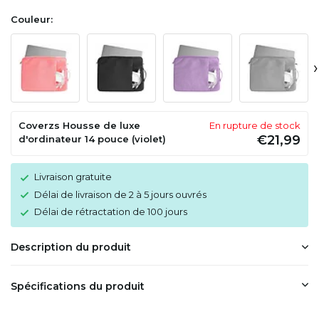
Couleur:
›
Coverzs Housse de luxe
En rupture de stock
€21,99
d'ordinateur 14 pouce (violet)
Livraison gratuite
Délai de livraison de 2 à 5 jours ouvrés
Délai de rétractation de 100 jours
Description du produit
Spécifications du produit