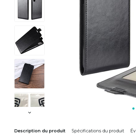
Description du produit
Spécifications du produit
Év