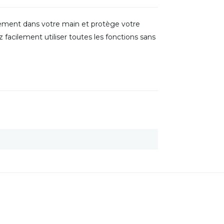
ablement dans votre main et protège votre
facilement utiliser toutes les fonctions sans