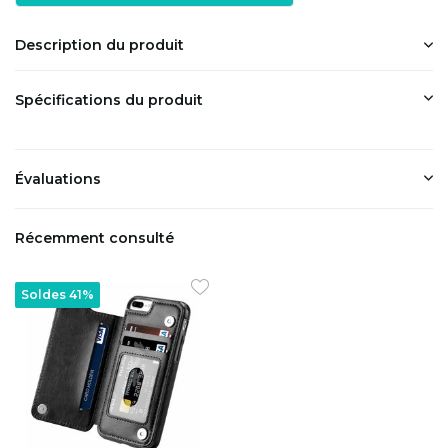
Description du produit
Spécifications du produit
Évaluations
Récemment consulté
Soldes 41%