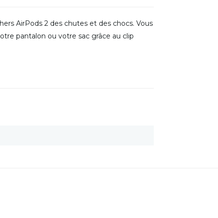
chers AirPods 2 des chutes et des chocs. Vous
tre pantalon ou votre sac grâce au clip