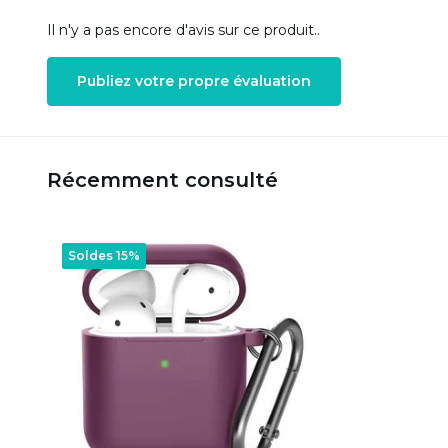
Il n'y a pas encore d'avis sur ce produit..
Publiez votre propre évaluation
Récemment consulté
Soldes 15%