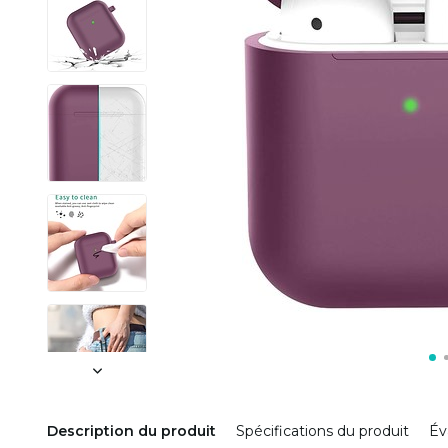
Description du produit
Spécifications du produit
Év